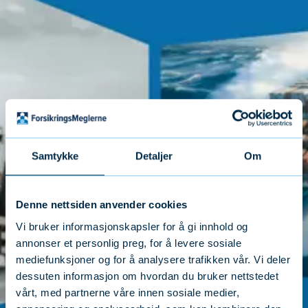
Samtykke
Detaljer
Om
Denne nettsiden anvender cookies
Vi bruker informasjonskapsler for å gi innhold og
annonser et personlig preg, for å levere sosiale
mediefunksjoner og for å analysere trafikken vår. Vi deler
dessuten informasjon om hvordan du bruker nettstedet
vårt, med partnerne våre innen sosiale medier,