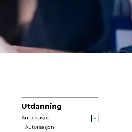
Utdanning
Autorisasjon
Autorisasjon