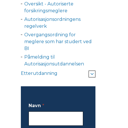
Oversikt - Autoriserte
forsikringsmeglere
Autorisasjonsordningens
regelverk
Overgangsordning for
meglere som har studert ved
BI
Påmelding til
Autorisasjonsutdannelsen
Etterutdanning
Navn
*