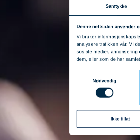
Samtykke
Denne nettsiden anvender c
Vi bruker informasjonskapsler
analysere trafikken vår. Vi 
sosiale medier, annonsering 
dem, eller som de har samlet
Samtykkevalg
Nødvendig
Ikke tillat