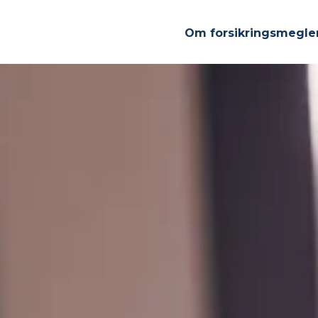
Om forsikringsmegle