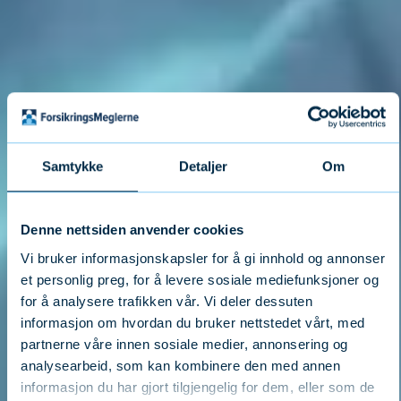
Samtykke
Detaljer
Om
Denne nettsiden anvender cookies
Vi bruker informasjonskapsler for å gi innhold og annonser
et personlig preg, for å levere sosiale mediefunksjoner og
for å analysere trafikken vår. Vi deler dessuten
informasjon om hvordan du bruker nettstedet vårt, med
partnerne våre innen sosiale medier, annonsering og
analysearbeid, som kan kombinere den med annen
informasjon du har gjort tilgjengelig for dem, eller som de