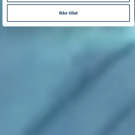
Ikke tillat